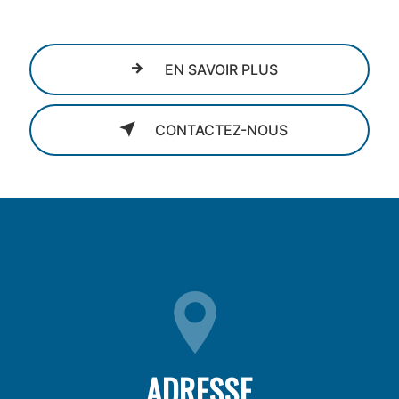
EN SAVOIR PLUS
CONTACTEZ-NOUS
ADRESSE