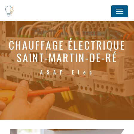
Panneau de gestion des cookies
CHAUFFAGE ÉLECTRIQUE
SAINT-MARTIN-DE-RÉ
ASAP Elec