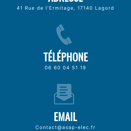
41 Rue de l'Ermitage, 17140 Lagord
TÉLÉPHONE
06 60 04 51 19
EMAIL
contact@asap-elec.fr