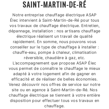
SAINT-MARTIN-DE-RÉ
Notre entreprise chauffage électrique ASAP
Élec intervient à Saint-Martin-de-Ré pour tous
vos travaux de chauffage électrique. Entretien,
dépannage, installation : nos artisans chauffage
électrique réalisent un travail de qualité
rapidement. En somme, nous pouvons vous
conseiller sur le type de chauffage à installer :
chauffe-eau, pompe à chaleur, climatisation
réversible, chaudière à gaz, etc.
L’accompagnement que propose ASAP Élec
vous permet de connaître le chauffage le mieux
adapté à votre logement afin de gagner en
efficacité et de réaliser de belles économies.
Venez découvrir nos offres de service sur notre
site ou en agence à Saint-Martin-de-Ré. Nos
chauffage électrique se tiennent à votre entière
disposition pour effectuer tous vos travaux en
chauffage.