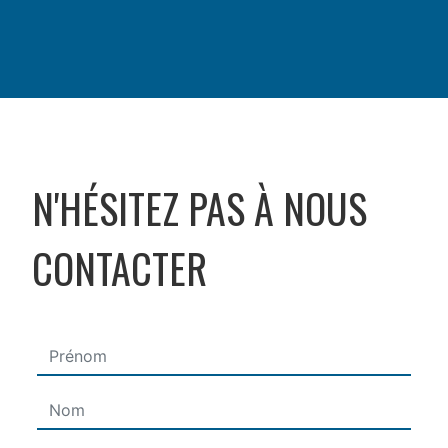
N'HÉSITEZ PAS À NOUS
CONTACTER