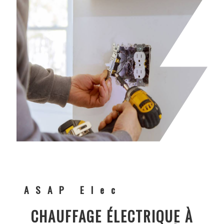
ASAP Elec
CHAUFFAGE ÉLECTRIQUE À