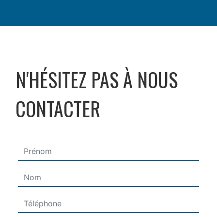
N'HÉSITEZ PAS À NOUS
CONTACTER