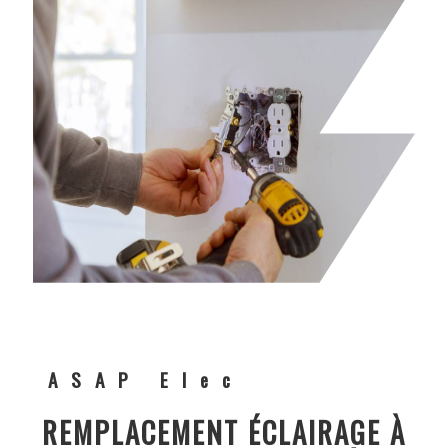
ASAP Elec
REMPLACEMENT ÉCLAIRAGE À