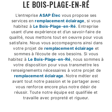
LE BOIS-PLAGE-EN-RÉ
L’entreprise
ASAP Élec
vous propose ses
services en
remplacement éclairage
, si vous
habitez à
Le Bois-Plage-en-Ré
. Entreprise
usant d’une expérience et d’un savoir-faire de
qualité, nous mettons tout en oeuvre pour vous
satisfaire. Nous vous accompagnons ainsi dans
votre projet de
remplacement éclairage
et
sommes à l’écoute de vos besoins. Si vous
habitez à
Le Bois-Plage-en-Ré
, nous sommes à
votre disposition pour vous transmettre les
renseignements nécessaires à votre projet de
remplacement éclairage
. Notre métier est
avant tout notre passion et le partager avec
vous renforce encore plus notre désir de
réussir. Toute notre équipe est qualifiée et
travaille avec propreté et rigueur.