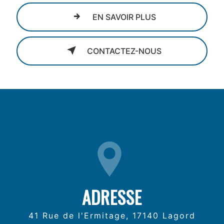
EN SAVOIR PLUS
CONTACTEZ-NOUS
ADRESSE
41 Rue de l'Ermitage, 17140 Lagord