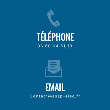
TÉLÉPHONE
06 60 04 51 19
EMAIL
contact@asap-elec.fr