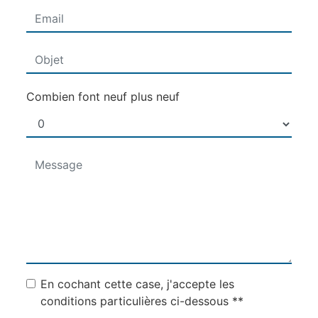
Combien font neuf plus neuf
En cochant cette case, j'accepte les
conditions particulières ci-dessous **