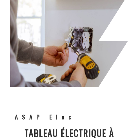
ASAP Elec
TABLEAU ÉLECTRIQUE À