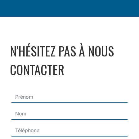
N'HÉSITEZ PAS À NOUS
CONTACTER