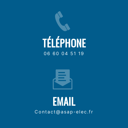
TÉLÉPHONE
06 60 04 51 19
EMAIL
contact@asap-elec.fr