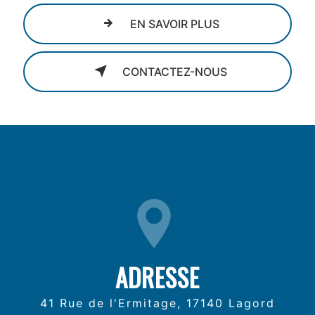
EN SAVOIR PLUS
CONTACTEZ-NOUS
ADRESSE
41 Rue de l'Ermitage, 17140 Lagord