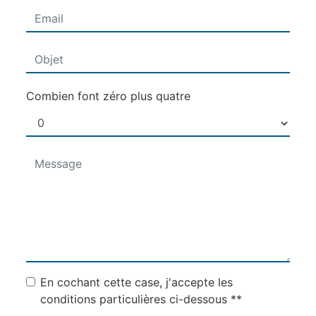
Combien font zéro plus quatre
En cochant cette case, j'accepte les
conditions particulières ci-dessous **