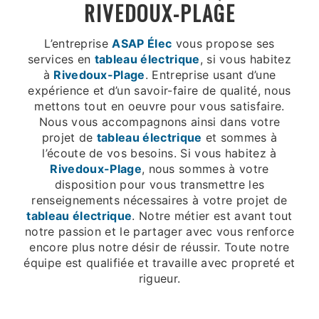
RIVEDOUX-PLAGE
L’entreprise
ASAP Élec
vous propose ses
services en
tableau électrique
, si vous habitez
à
Rivedoux-Plage
. Entreprise usant d’une
expérience et d’un savoir-faire de qualité, nous
mettons tout en oeuvre pour vous satisfaire.
Nous vous accompagnons ainsi dans votre
projet de
tableau électrique
et sommes à
l’écoute de vos besoins. Si vous habitez à
Rivedoux-Plage
, nous sommes à votre
disposition pour vous transmettre les
renseignements nécessaires à votre projet de
tableau électrique
. Notre métier est avant tout
notre passion et le partager avec vous renforce
encore plus notre désir de réussir. Toute notre
équipe est qualifiée et travaille avec propreté et
rigueur.