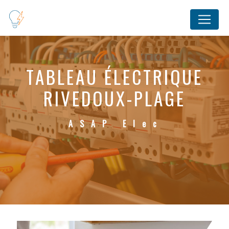
Panneau de gestion des cookies
TABLEAU ÉLECTRIQUE
RIVEDOUX-PLAGE
ASAP Elec