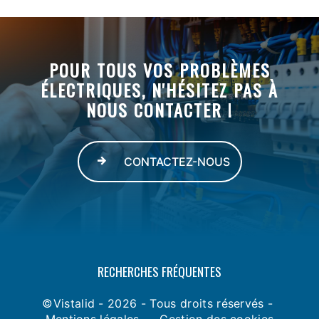
POUR TOUS VOS PROBLÈMES
ÉLECTRIQUES, N'HÉSITEZ PAS À
NOUS CONTACTER !
CONTACTEZ-NOUS
RECHERCHES FRÉQUENTES
©
Vistalid
- 2026 - Tous droits réservés -