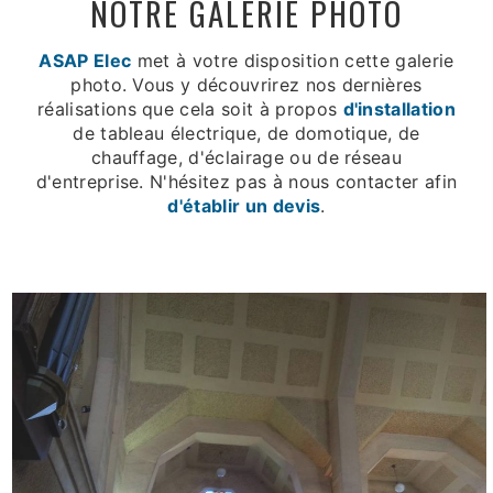
NOTRE GALERIE PHOTO
ASAP Elec
met à votre disposition cette galerie
photo. Vous y découvrirez nos dernières
réalisations que cela soit à propos
d'installation
de tableau électrique, de domotique, de
chauffage, d'éclairage ou de réseau
d'entreprise. N'hésitez pas à nous contacter afin
d'établir un devis
.