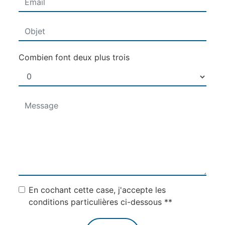
Combien font deux plus trois
En cochant cette case, j'accepte les
conditions particulières ci-dessous **