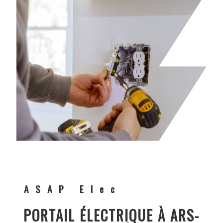
ASAP Elec
PORTAIL ÉLECTRIQUE À ARS-