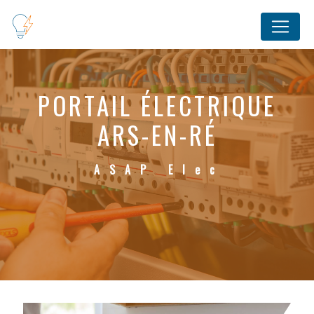
Panneau de gestion des cookies
PORTAIL ÉLECTRIQUE
ARS-EN-RÉ
ASAP Elec