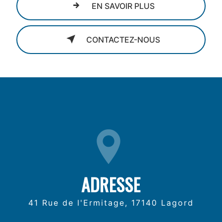
EN SAVOIR PLUS
CONTACTEZ-NOUS
ADRESSE
41 Rue de l'Ermitage, 17140 Lagord