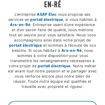
EN-RÉ
L’entreprise
ASAP Élec
vous propose ses
services en
portail électrique
, si vous habitez à
Ars-en-Ré
. Entreprise usant d’une expérience
et d’un savoir-faire de qualité, nous mettons
tout en oeuvre pour vous satisfaire. Nous vous
accompagnons ainsi dans votre projet de
portail électrique
et sommes à l’écoute de vos
besoins. Si vous habitez à
Ars-en-Ré
, nous
sommes à votre disposition pour vous
transmettre les renseignements nécessaires à
votre projet de
portail électrique
. Notre métier
est avant tout notre passion et le partager avec
vous renforce encore plus notre désir de
réussir. Toute notre équipe est qualifiée et
travaille avec propreté et rigueur.