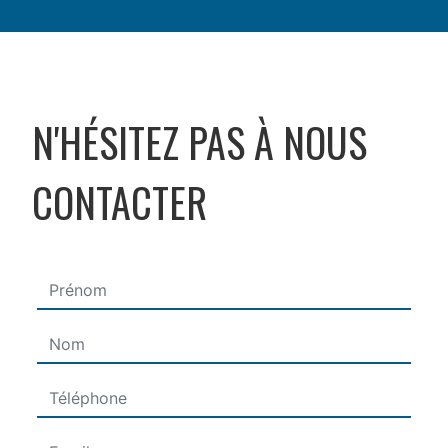
N'HÉSITEZ PAS À NOUS
CONTACTER