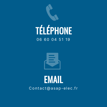
TÉLÉPHONE
06 60 04 51 19
EMAIL
contact@asap-elec.fr