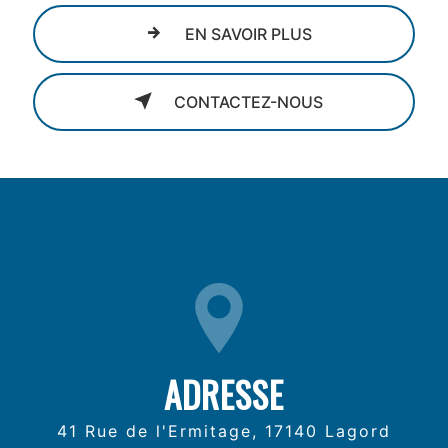
EN SAVOIR PLUS
CONTACTEZ-NOUS
ADRESSE
41 Rue de l'Ermitage, 17140 Lagord