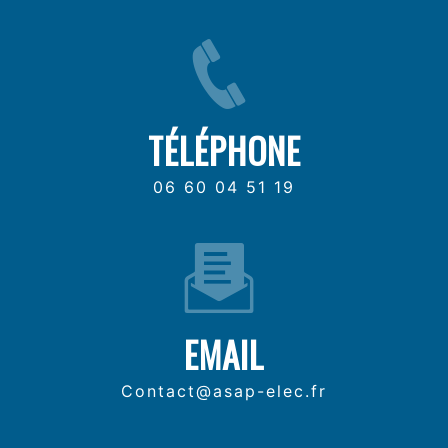
TÉLÉPHONE
06 60 04 51 19
EMAIL
contact@asap-elec.fr