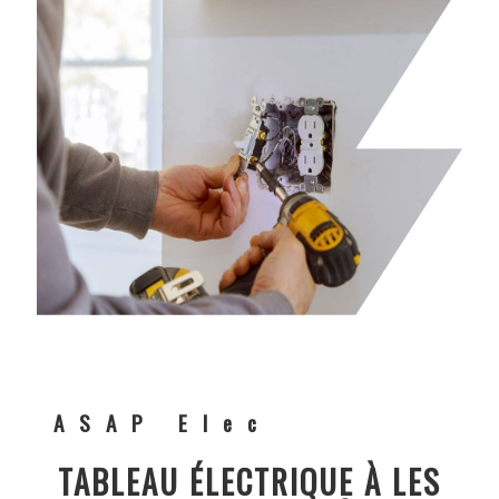
ASAP Elec
TABLEAU ÉLECTRIQUE À LES