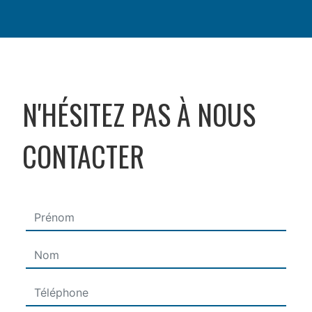
N'HÉSITEZ PAS À NOUS
CONTACTER