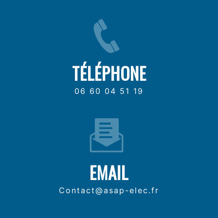
TÉLÉPHONE
06 60 04 51 19
EMAIL
contact@asap-elec.fr