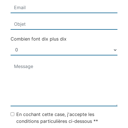
Combien font dix plus dix
En cochant cette case, j'accepte les
conditions particulières ci-dessous **