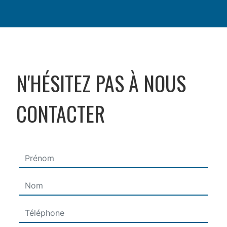
N'HÉSITEZ PAS À NOUS
CONTACTER