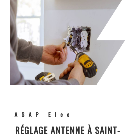
ASAP Elec
RÉGLAGE ANTENNE À SAINT-