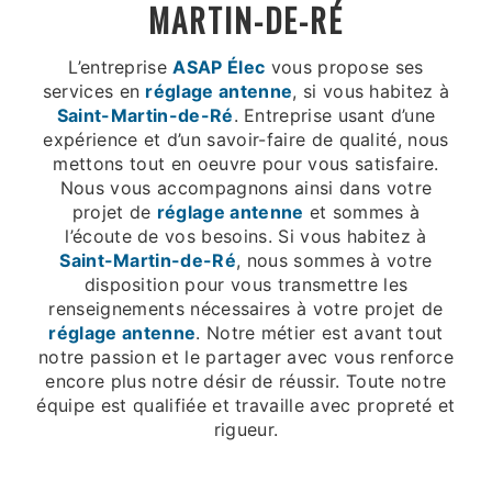
MARTIN-DE-RÉ
L’entreprise
ASAP Élec
vous propose ses
services en
réglage antenne
, si vous habitez à
Saint-Martin-de-Ré
. Entreprise usant d’une
expérience et d’un savoir-faire de qualité, nous
mettons tout en oeuvre pour vous satisfaire.
Nous vous accompagnons ainsi dans votre
projet de
réglage antenne
et sommes à
l’écoute de vos besoins. Si vous habitez à
Saint-Martin-de-Ré
, nous sommes à votre
disposition pour vous transmettre les
renseignements nécessaires à votre projet de
réglage antenne
. Notre métier est avant tout
notre passion et le partager avec vous renforce
encore plus notre désir de réussir. Toute notre
équipe est qualifiée et travaille avec propreté et
rigueur.