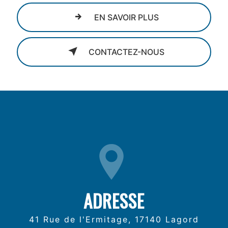
EN SAVOIR PLUS
CONTACTEZ-NOUS
ADRESSE
41 Rue de l'Ermitage, 17140 Lagord